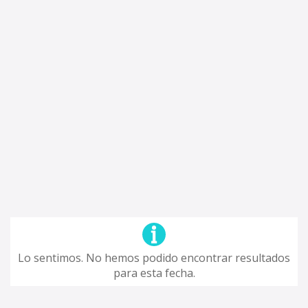
Lo sentimos. No hemos podido encontrar resultados
para esta fecha.