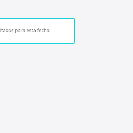
tados para esta fecha.