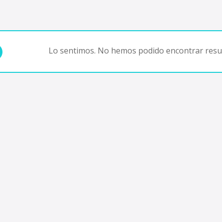
Lo sentimos. No hemos podido encontrar resul