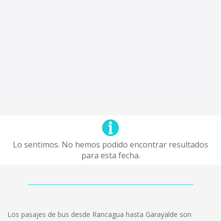
Lo sentimos. No hemos podido encontrar resultados
para esta fecha.
Los pasajes de bus desde Rancagua hasta Garayalde son