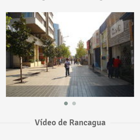
Vídeo de Rancagua