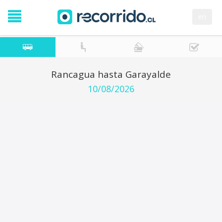
en
Rancagua hasta Garayalde
10/08/2026