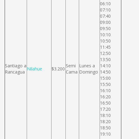
06:10
07:10
07:40
09:00
09:50
10:10
10:50
11:45
12:50
13:50
Santiago a
Semi
Lunes a
14:10
Nilahue
$3.200
Rancagua
Cama
Domingo
14:50
15:00
15:50
16:10
16:20
16:50
17:20
18:10
18:20
18:50
19:10