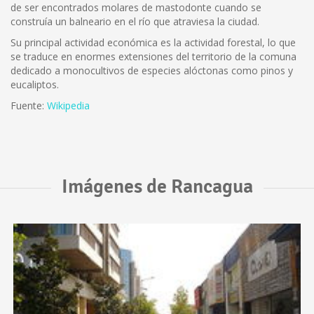
de ser encontrados molares de mastodonte cuando se
construía un balneario en el río que atraviesa la ciudad.
Su principal actividad económica es la actividad forestal, lo que
se traduce en enormes extensiones del territorio de la comuna
dedicado a monocultivos de especies alóctonas como pinos y
eucaliptos.
Fuente:
Wikipedia
Imágenes de Rancagua