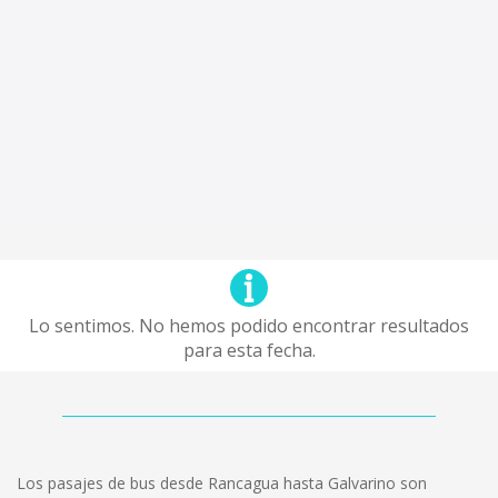
Lo sentimos. No hemos podido encontrar resultados
para esta fecha.
Los pasajes de bus desde Rancagua hasta Galvarino son