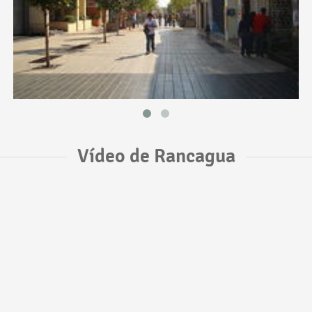
Vídeo de Rancagua