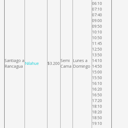
06:10
07:10
07:40
09:00
09:50
10:10
10:50
11:45
12:50
13:50
Santiago a
Semi
Lunes a
14:10
Nilahue
$3.200
Rancagua
Cama
Domingo
14:50
15:00
15:50
16:10
16:20
16:50
17:20
18:10
18:20
18:50
19:10