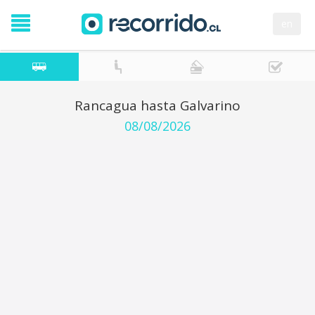
en
Rancagua hasta Galvarino
08/08/2026