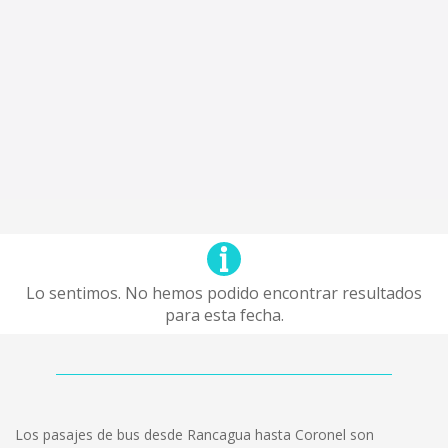
Lo sentimos. No hemos podido encontrar resultados
para esta fecha.
Los pasajes de bus desde Rancagua hasta Coronel son