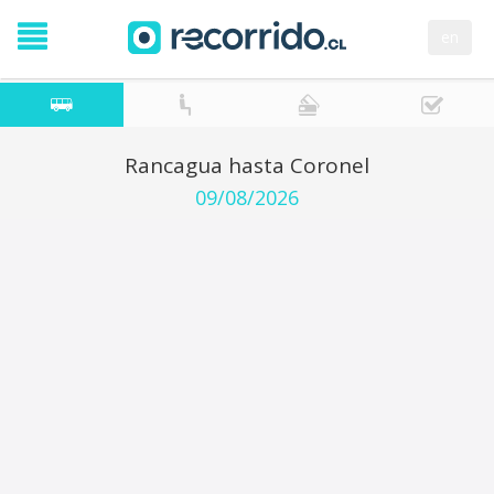
en
Rancagua hasta Coronel
09/08/2026