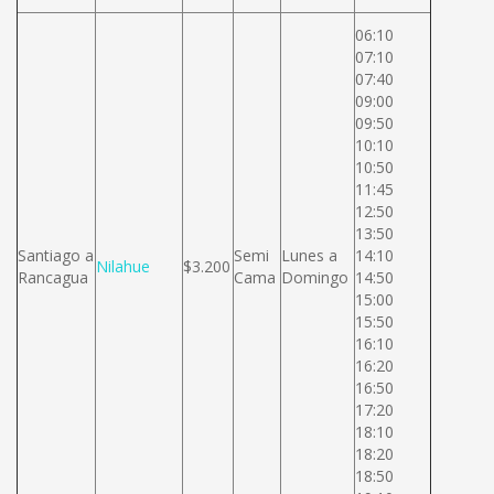
06:10
07:10
07:40
09:00
09:50
10:10
10:50
11:45
12:50
13:50
Santiago a
Semi
Lunes a
14:10
Nilahue
$3.200
Rancagua
Cama
Domingo
14:50
15:00
15:50
16:10
16:20
16:50
17:20
18:10
18:20
18:50