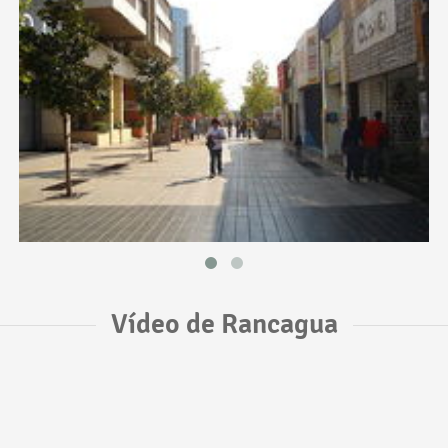
Vídeo de Rancagua