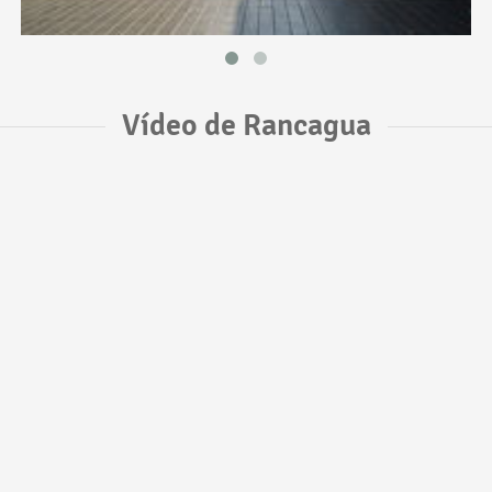
Vídeo de Rancagua