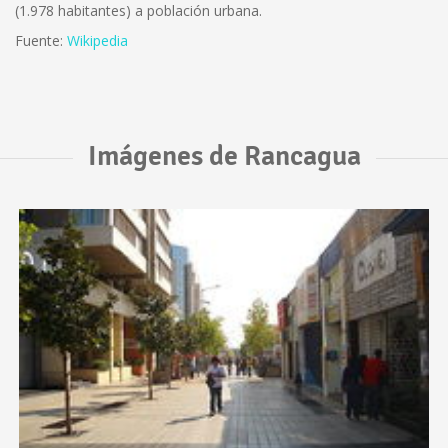
(1.978 habitantes) a población urbana.
Fuente:
Wikipedia
Imágenes de Rancagua