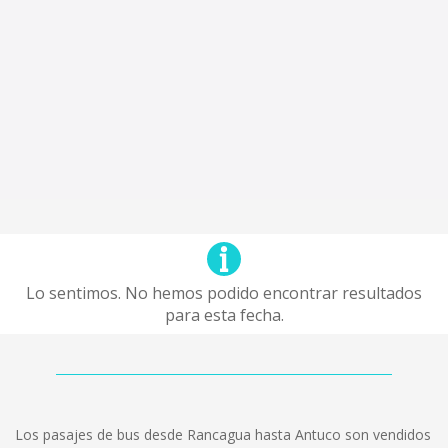
Lo sentimos. No hemos podido encontrar resultados
para esta fecha.
Los pasajes de bus desde Rancagua hasta Antuco son vendidos