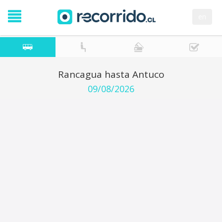
en
Rancagua hasta Antuco
09/08/2026