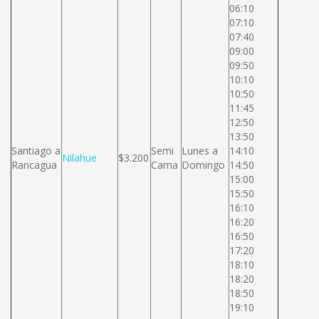
06:10
07:10
07:40
09:00
09:50
10:10
10:50
11:45
12:50
13:50
Santiago a
Semi
Lunes a
14:10
Nilahue
$3.200
Rancagua
Cama
Domingo
14:50
15:00
15:50
16:10
16:20
16:50
17:20
18:10
18:20
18:50
19:10