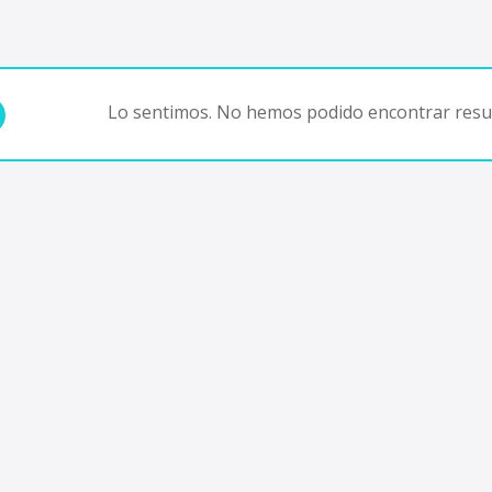
Lo sentimos. No hemos podido encontrar resul