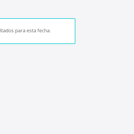
tados para esta fecha.