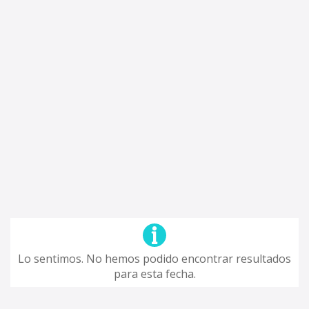
Lo sentimos. No hemos podido encontrar resultados
para esta fecha.