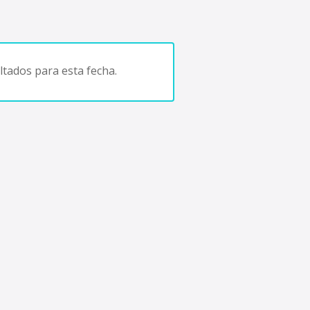
tados para esta fecha.