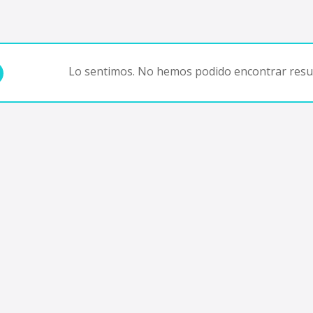
Lo sentimos. No hemos podido encontrar resul