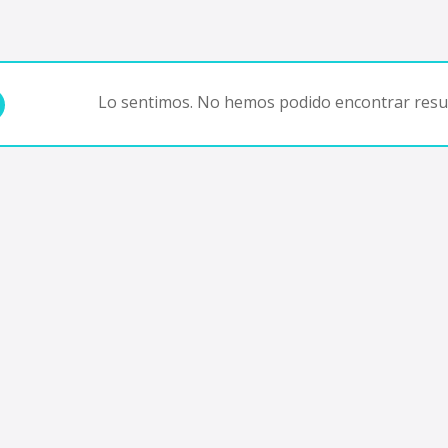
Lo sentimos. No hemos podido encontrar resul