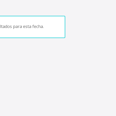
tados para esta fecha.