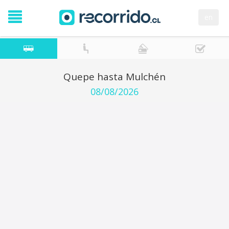
en
Quepe hasta Mulchén
08/08/2026