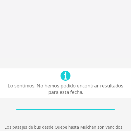
Lo sentimos. No hemos podido encontrar resultados
para esta fecha.
Los pasajes de bus desde Quepe hasta Mulchén son vendidos