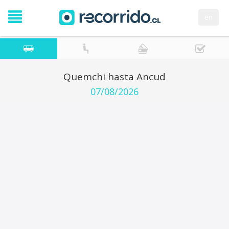
en
Quemchi hasta Ancud
07/08/2026