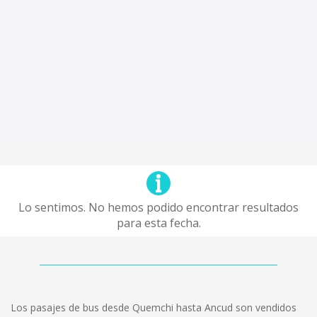
Lo sentimos. No hemos podido encontrar resultados
para esta fecha.
Los pasajes de bus desde Quemchi hasta Ancud son vendidos