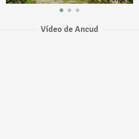
Vídeo de Ancud