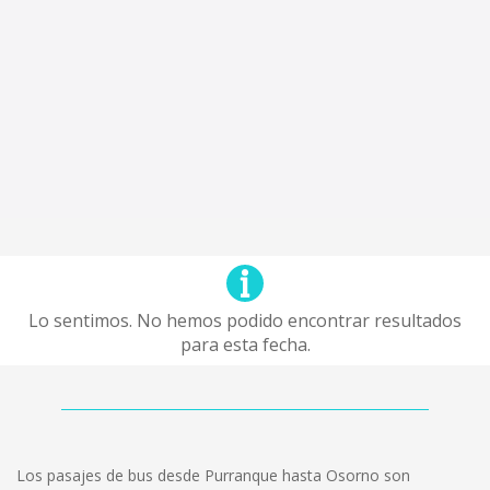
Lo sentimos. No hemos podido encontrar resultados
para esta fecha.
Los pasajes de bus desde Purranque hasta Osorno son