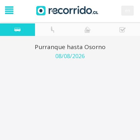
en
Purranque hasta Osorno
08/08/2026