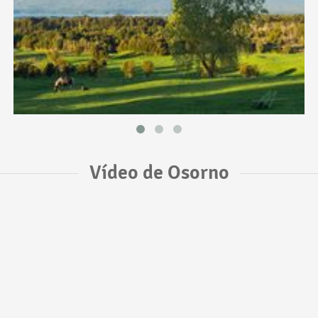
Vídeo de Osorno