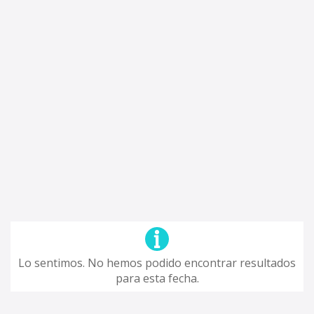
Lo sentimos. No hemos podido encontrar resultados
para esta fecha.