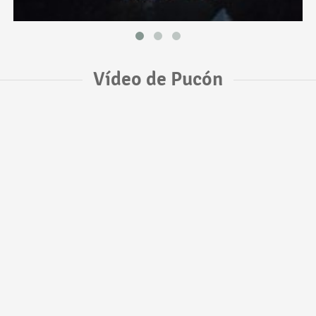
Vídeo de Pucón