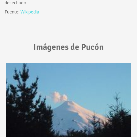
desechado.
Fuente:
Wikipedia
Imágenes de Pucón