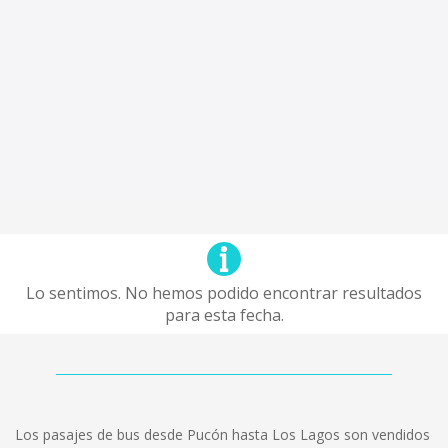
Lo sentimos. No hemos podido encontrar resultados
para esta fecha.
Los pasajes de bus desde Pucón hasta Los Lagos son vendidos