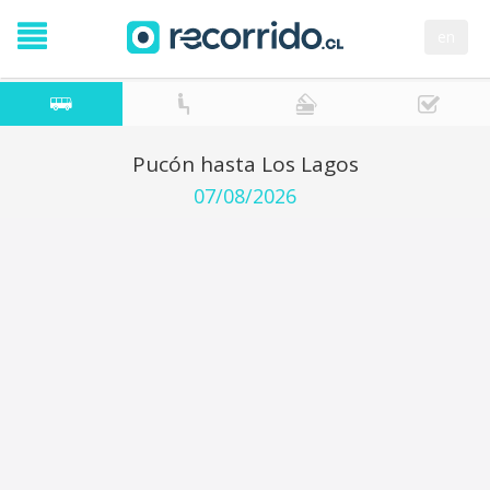
en
Pucón hasta Los Lagos
07/08/2026