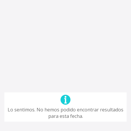
Lo sentimos. No hemos podido encontrar resultados
para esta fecha.