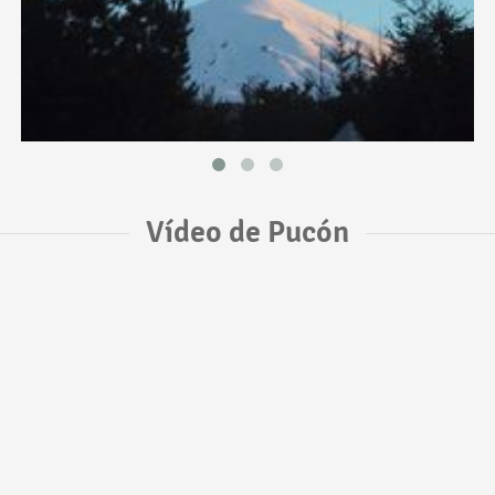
Vídeo de Pucón