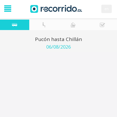
en
Pucón hasta Chillán
06/08/2026