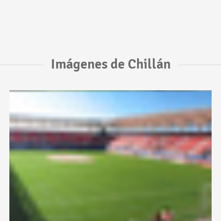
Imágenes de Chillán