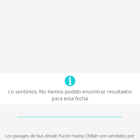
Lo sentimos. No hemos podido encontrar resultados
para esta fecha.
Los pasajes de bus desde Pucón hasta Chillán son vendidos por