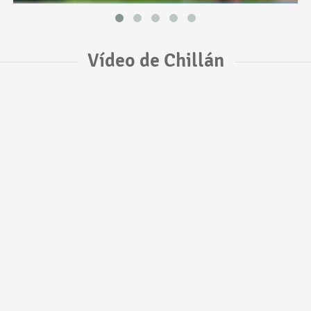
Vídeo de Chillán