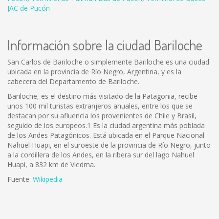
JAC de Pucón
Información sobre la ciudad Bariloche
San Carlos de Bariloche o simplemente Bariloche es una ciudad
ubicada en la provincia de Río Negro, Argentina, y es la
cabecera del Departamento de Bariloche.
Bariloche, es el destino más visitado de la Patagonia, recibe
unos 100 mil turistas extranjeros anuales, entre los que se
destacan por su afluencia los provenientes de Chile y Brasil,
seguido de los europeos.1 Es la ciudad argentina más poblada
de los Andes Patagónicos. Está ubicada en el Parque Nacional
Nahuel Huapi, en el suroeste de la provincia de Río Negro, junto
a la cordillera de los Andes, en la ribera sur del lago Nahuel
Huapi, a 832 km de Viedma.
Fuente:
Wikipedia