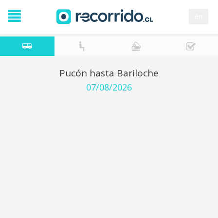
en
Pucón hasta Bariloche
07/08/2026