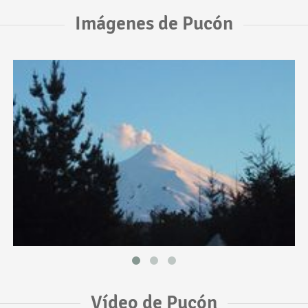
Imágenes de Pucón
Vídeo de Pucón