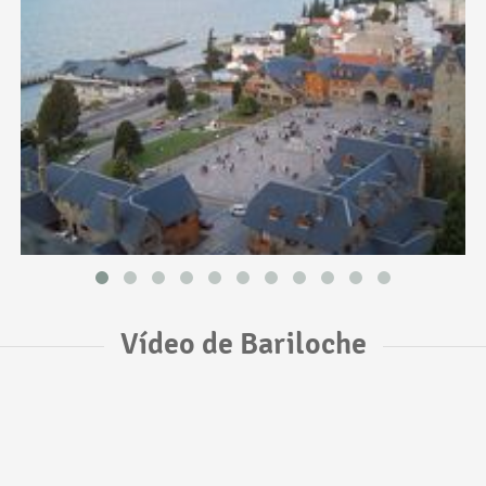
Vídeo de Bariloche