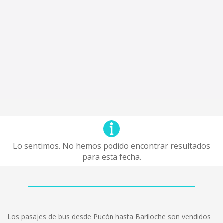
Lo sentimos. No hemos podido encontrar resultados
para esta fecha.
Los pasajes de bus desde Pucón hasta Bariloche son vendidos