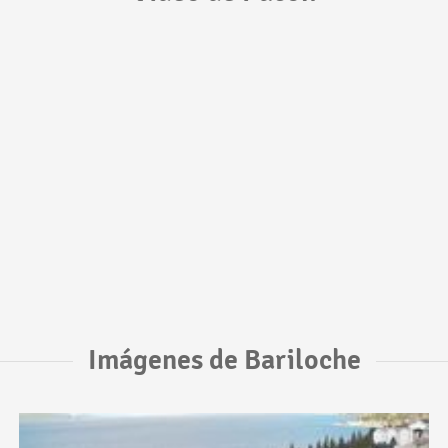
Imágenes de Bariloche