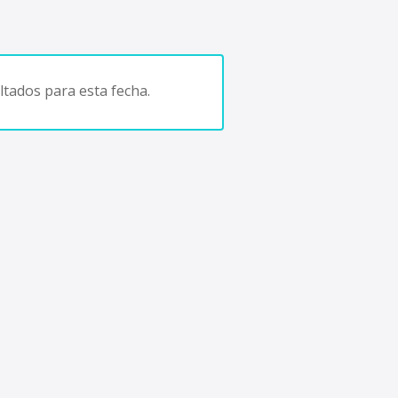
tados para esta fecha.