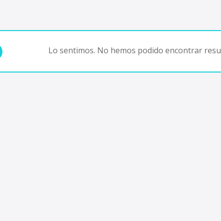
Lo sentimos. No hemos podido encontrar resul