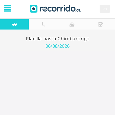
en
Placilla hasta Chimbarongo
06/08/2026