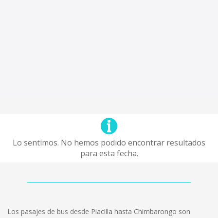
Lo sentimos. No hemos podido encontrar resultados
para esta fecha.
Los pasajes de bus desde Placilla hasta Chimbarongo son