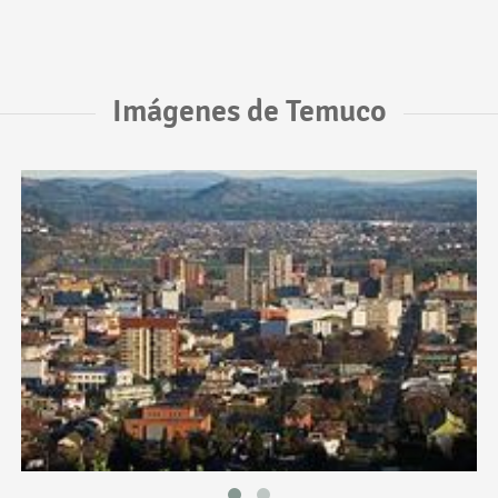
Imágenes de Temuco