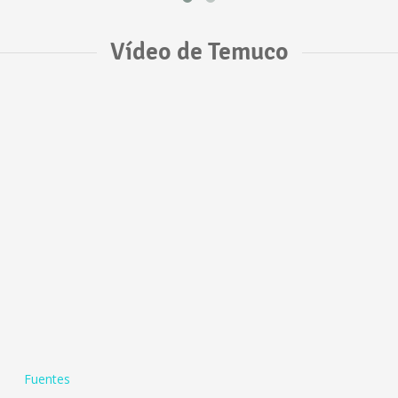
Vídeo de Temuco
Fuentes