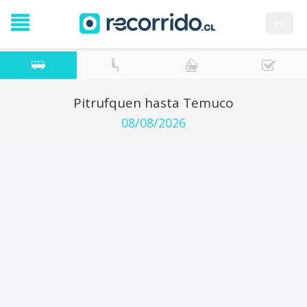
en
Pitrufquen hasta Temuco
08/08/2026