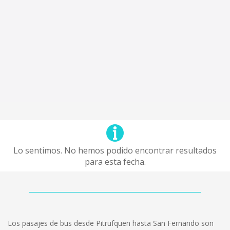
Lo sentimos. No hemos podido encontrar resultados
para esta fecha.
Los pasajes de bus desde Pitrufquen hasta San Fernando son