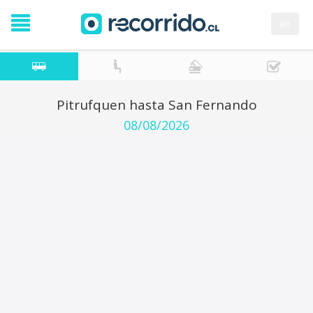
en
Pitrufquen hasta San Fernando
08/08/2026