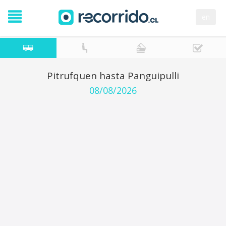
en
Pitrufquen hasta Panguipulli
08/08/2026