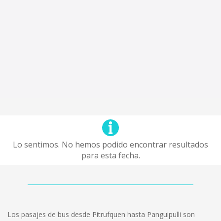
Lo sentimos. No hemos podido encontrar resultados
para esta fecha.
Los pasajes de bus desde Pitrufquen hasta Panguipulli son