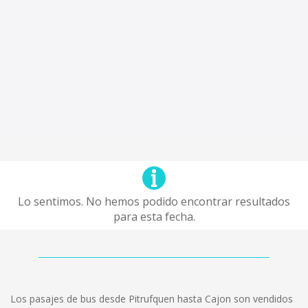
Lo sentimos. No hemos podido encontrar resultados
para esta fecha.
Los pasajes de bus desde Pitrufquen hasta Cajon son vendidos