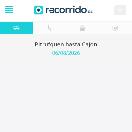
en
Pitrufquen hasta Cajon
06/08/2026