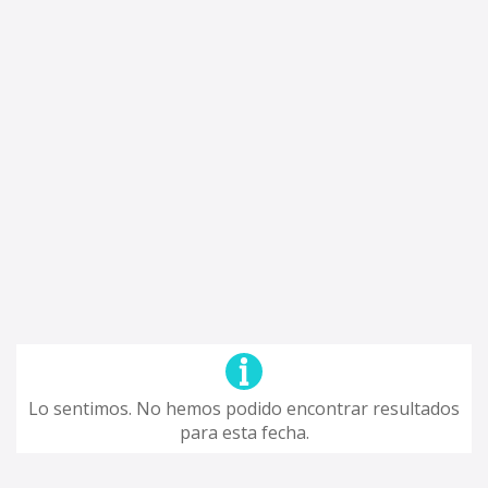
Lo sentimos. No hemos podido encontrar resultados
para esta fecha.