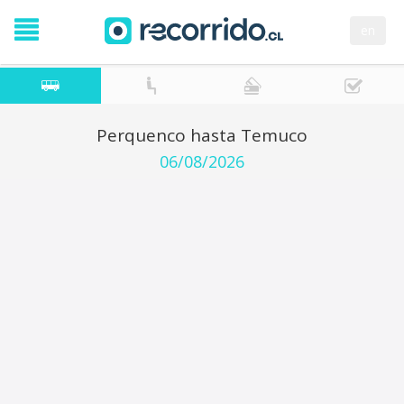
en
Perquenco hasta Temuco
06/08/2026