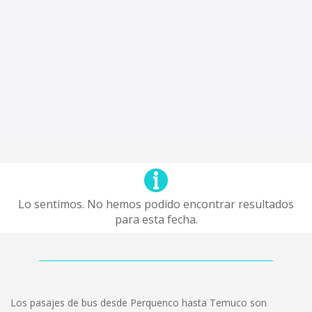
Lo sentimos. No hemos podido encontrar resultados
para esta fecha.
Los pasajes de bus desde Perquenco hasta Temuco son