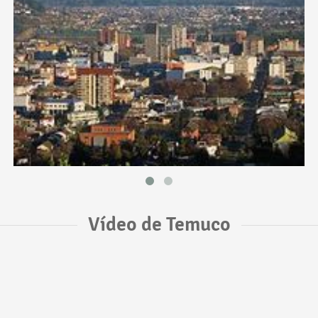
Vídeo de Temuco