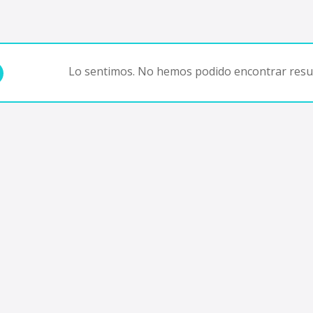
Lo sentimos. No hemos podido encontrar resul