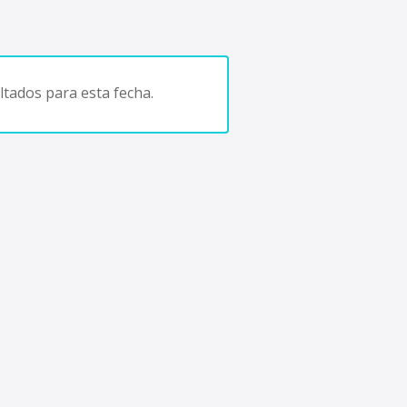
tados para esta fecha.