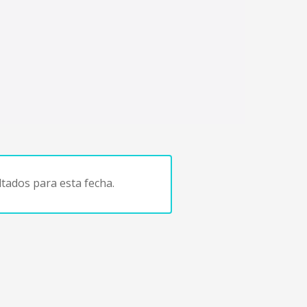
tados para esta fecha.