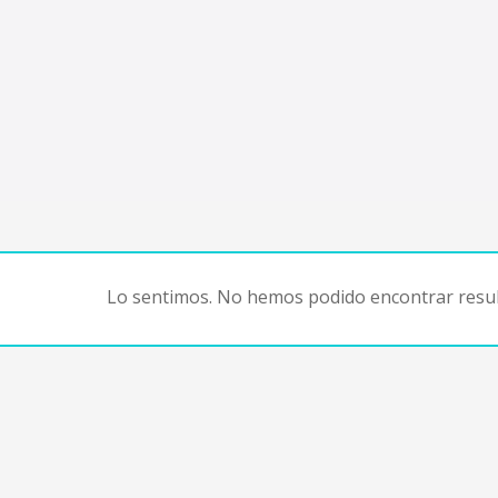
Lo sentimos. No hemos podido encontrar resul