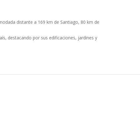
acomodada distante a 169 km de Santiago, 80 km de
ís, destacando por sus edificaciones, jardines y