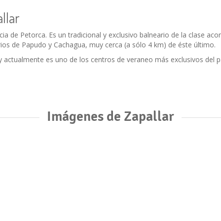
llar
ncia de Petorca. Es un tradicional y exclusivo balneario de la clase 
arios de Papudo y Cachagua, muy cerca (a sólo 4 km) de éste último.
 actualmente es uno de los centros de veraneo más exclusivos del pa
Imágenes de Zapallar