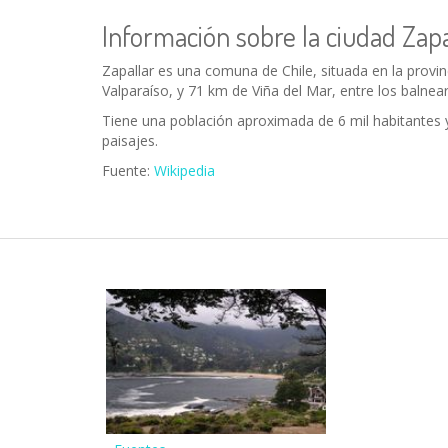
Información sobre la ciudad Zapa
Zapallar es una comuna de Chile, situada en la provi
Valparaíso, y 71 km de Viña del Mar, entre los balne
Tiene una población aproximada de 6 mil habitantes y
paisajes.
Fuente:
Wikipedia