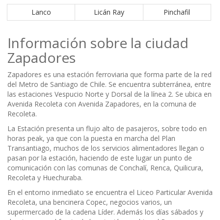
Lanco
Licán Ray
Pinchafil
Información sobre la ciudad
Zapadores
Zapadores es una estación ferroviaria que forma parte de la red
del Metro de Santiago de Chile. Se encuentra subterránea, entre
las estaciones Vespucio Norte y Dorsal de la línea 2. Se ubica en
Avenida Recoleta con Avenida Zapadores, en la comuna de
Recoleta.
La Estación presenta un flujo alto de pasajeros, sobre todo en
horas peak, ya que con la puesta en marcha del Plan
Transantiago, muchos de los servicios alimentadores llegan o
pasan por la estación, haciendo de este lugar un punto de
comunicación con las comunas de Conchalí, Renca, Quilicura,
Recoleta y Huechuraba.
En el entorno inmediato se encuentra el Liceo Particular Avenida
Recoleta, una bencinera Copec, negocios varios, un
supermercado de la cadena Líder. Además los días sábados y