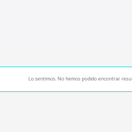
Lo sentimos. No hemos podido encontrar resul