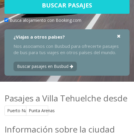
BUSCAR PASAJES
Busca alojamiento con Booking.com
¿Viajas a otros países?
Nos asociamos con Busbud para ofrecerte pasajes
de bus para tus viajes en otros países del mundo.
Buscar pasajes en Busbud
Pasajes a Villa Tehuelche desde
Puerto Natales
Punta Arenas
Información sobre la ciudad