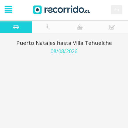
en
Puerto Natales hasta Villa Tehuelche
08/08/2026