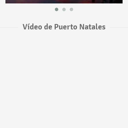
Vídeo de Puerto Natales