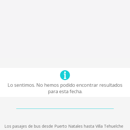
Lo sentimos. No hemos podido encontrar resultados
para esta fecha.
Los pasajes de bus desde Puerto Natales hasta Villa Tehuelche