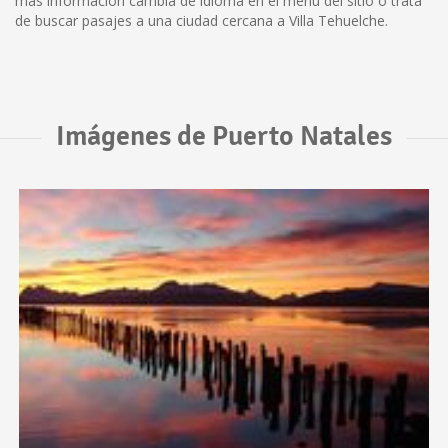
más información cambia de idioma en el menú del sitio o trata
de buscar pasajes a una ciudad cercana a Villa Tehuelche.
Imágenes de Puerto Natales