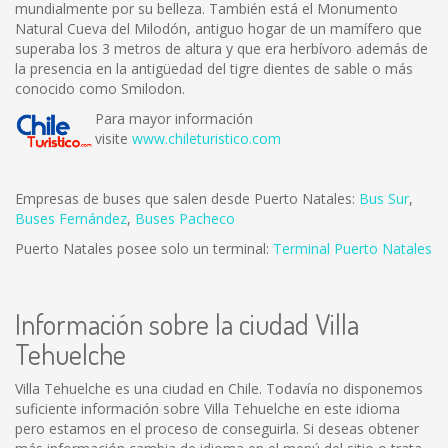
mundialmente por su belleza. También está el Monumento
Natural Cueva del Milodón, antiguo hogar de un mamífero que
superaba los 3 metros de altura y que era herbívoro además de
la presencia en la antigüedad del tigre dientes de sable o más
conocido como Smilodon.
Para mayor información
visite
www.chileturistico.com
Empresas de buses que salen desde Puerto Natales:
Bus Sur
,
Buses Fernández
,
Buses Pacheco
Puerto Natales posee solo un terminal:
Terminal Puerto Natales
Información sobre la ciudad Villa
Tehuelche
Villa Tehuelche es una ciudad en Chile. Todavía no disponemos
suficiente información sobre Villa Tehuelche en este idioma
pero estamos en el proceso de conseguirla. Si deseas obtener