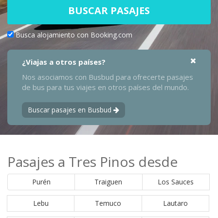
BUSCAR PASAJES
Busca alojamiento con Booking.com
¿Viajas a otros países?
Nos asociamos con Busbud para ofrecerte pasajes
de bus para tus viajes en otros países del mundo.
Buscar pasajes en Busbud
Pasajes a Tres Pinos desde
Purén
Traiguen
Los Sauces
Lebu
Temuco
Lautaro