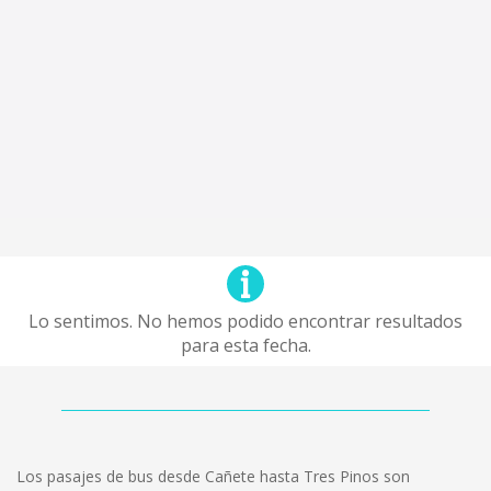
Lo sentimos. No hemos podido encontrar resultados
para esta fecha.
Los pasajes de bus desde Cañete hasta Tres Pinos son