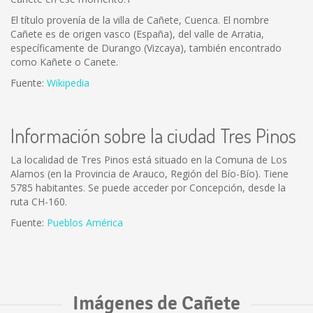
El título provenía de la villa de Cañete, Cuenca. El nombre
Cañete es de origen vasco (España), del valle de Arratia,
específicamente de Durango (Vizcaya), también encontrado
como Kañete o Canete.
Fuente:
Wikipedia
Información sobre la ciudad Tres Pinos
La localidad de Tres Pinos está situado en la Comuna de Los
Alamos (en la Provincia de Arauco, Región del Bío-Bío). Tiene
5785 habitantes. Se puede acceder por Concepción, desde la
ruta CH-160.
Fuente:
Pueblos América
Imágenes de Cañete