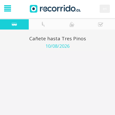
en
Cañete hasta Tres Pinos
10/08/2026