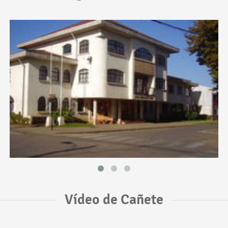
Vídeo de Cañete