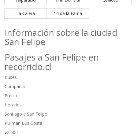
La Calera
14 de la Fama
Información sobre la ciudad
San Felipe
Pasajes a San Felipe en
recorrido.cl
Buses
Compañía
Precio
Horarios
Santiago a San Felipe
Pullman Bus Costa
$2.600