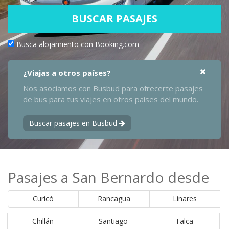
BUSCAR PASAJES
Busca alojamiento con Booking.com
¿Viajas a otros países?
Nos asociamos con Busbud para ofrecerte pasajes
de bus para tus viajes en otros países del mundo.
Buscar pasajes en Busbud
Pasajes a San Bernardo desde
Curicó
Rancagua
Linares
Chillán
Santiago
Talca