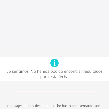
Lo sentimos. No hemos podido encontrar resultados
para esta fecha.
Los pasajes de bus desde Loncoche hasta San Bernardo son