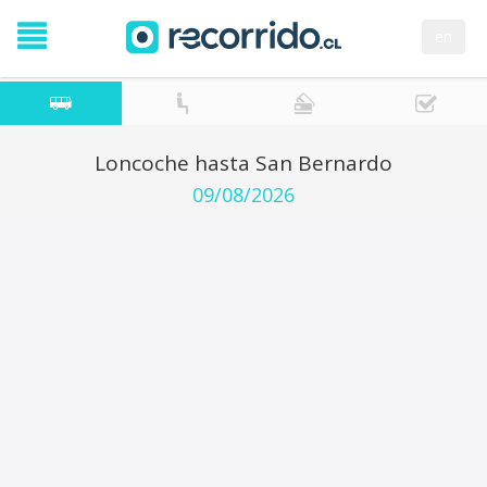
en
Loncoche hasta San Bernardo
09/08/2026