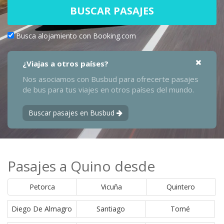
BUSCAR PASAJES
Busca alojamiento con Booking.com
¿Viajas a otros países?
Nos asociamos con Busbud para ofrecerte pasajes
de bus para tus viajes en otros países del mundo.
Buscar pasajes en Busbud
Pasajes a Quino desde
Petorca
Vicuña
Quintero
Diego De Almagro
Santiago
Tomé