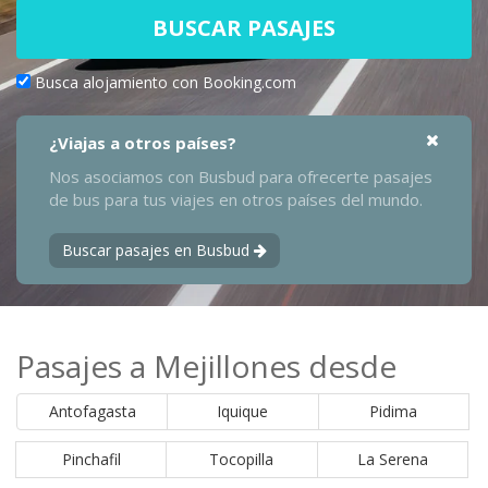
BUSCAR PASAJES
Busca alojamiento con Booking.com
¿Viajas a otros países?
Nos asociamos con Busbud para ofrecerte pasajes
de bus para tus viajes en otros países del mundo.
Buscar pasajes en Busbud
Pasajes a Mejillones desde
Antofagasta
Iquique
Pidima
Pinchafil
Tocopilla
La Serena