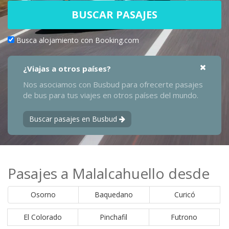
BUSCAR PASAJES
Busca alojamiento con Booking.com
¿Viajas a otros países?
Nos asociamos con Busbud para ofrecerte pasajes
de bus para tus viajes en otros países del mundo.
Buscar pasajes en Busbud
Pasajes a Malalcahuello desde
Osorno
Baquedano
Curicó
El Colorado
Pinchafil
Futrono