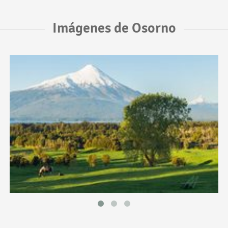
Imágenes de Osorno