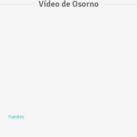
Vídeo de Osorno
Fuentes