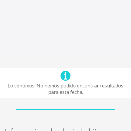
Lo sentimos. No hemos podido encontrar resultados
para esta fecha.