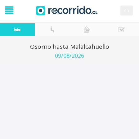
en
Osorno hasta Malalcahuello
09/08/2026