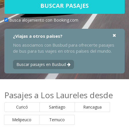
BUSCAR PASAJES
Busca alojamiento con Booking.com
¿Viajas a otros países?
Nos asociamos con Busbud para ofrecerte pasajes
de bus para tus viajes en otros países del mundo.
Buscar pasajes en Busbud
Pasajes a Los Laureles desde
Curicó
Santiago
Rancagua
Melipeuco
Temuco