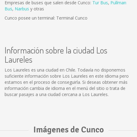
Empresas de buses que salen desde Cunco:
Tur Bus
,
Pullman
Bus
,
Narbus
y otras
Cunco posee un terminal: Terminal Cunco
Información sobre la ciudad Los
Laureles
Los Laureles es una ciudad en Chile. Todavía no disponemos
suficiente información sobre Los Laureles en este idioma pero
estamos en el proceso de conseguirla. Si deseas obtener más
información cambia de idioma en el menú del sitio o trata de
buscar pasajes a una ciudad cercana a Los Laureles.
Imágenes de Cunco