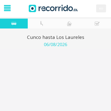
en
Cunco hasta Los Laureles
06/08/2026