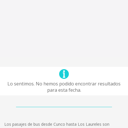
Lo sentimos. No hemos podido encontrar resultados
para esta fecha.
Los pasajes de bus desde Cunco hasta Los Laureles son