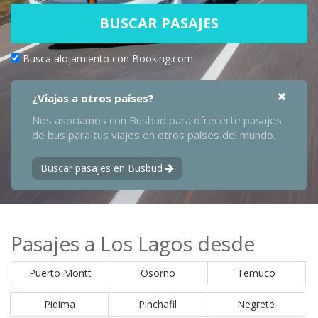
BUSCAR PASAJES
Busca alojamiento con Booking.com
¿Viajas a otros países?
Nos asociamos con Busbud para ofrecerte pasajes
de bus para tus viajes en otros países del mundo.
Buscar pasajes en Busbud
Pasajes a Los Lagos desde
Puerto Montt
Osorno
Temuco
Pidima
Pinchafil
Negrete