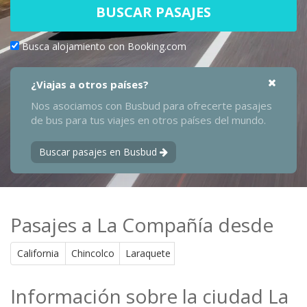
BUSCAR PASAJES
Busca alojamiento con Booking.com
¿Viajas a otros países?
Nos asociamos con Busbud para ofrecerte pasajes
de bus para tus viajes en otros países del mundo.
Buscar pasajes en Busbud
Pasajes a La Compañía desde
California
Chincolco
Laraquete
Información sobre la ciudad La