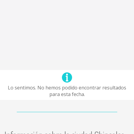
Lo sentimos. No hemos podido encontrar resultados
para esta fecha.