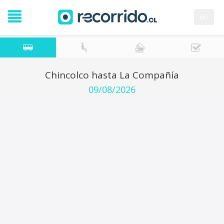
en
Chincolco hasta La Compañía
09/08/2026