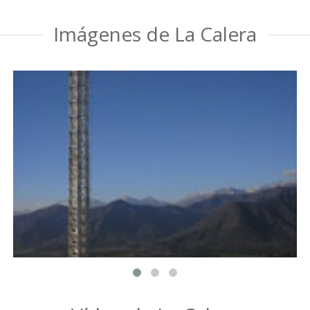
Imágenes de La Calera