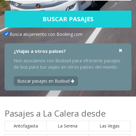
BUSCAR PASAJES
Busca alojamiento con Booking.com
¿Viajas a otros países?
Nos asociamos con Busbud para ofrecerte pasajes
de bus para tus viajes en otros países del mundo.
Buscar pasajes en Busbud
Pasajes a La Calera desde
Antofagasta
La Serena
Las Vegas