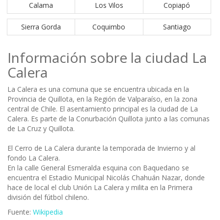
Calama
Los Vilos
Copiapó
Sierra Gorda
Coquimbo
Santiago
Información sobre la ciudad La
Calera
La Calera es una comuna que se encuentra ubicada en la
Provincia de Quillota, en la Región de Valparaíso, en la zona
central de Chile. El asentamiento principal es la ciudad de La
Calera. Es parte de la Conurbación Quillota junto a las comunas
de La Cruz y Quillota.
El Cerro de La Calera durante la temporada de Invierno y al
fondo La Calera.
En la calle General Esmeralda esquina con Baquedano se
encuentra el Estadio Municipal Nicolás Chahuán Nazar, donde
hace de local el club Unión La Calera y milita en la Primera
división del fútbol chileno.
Fuente:
Wikipedia