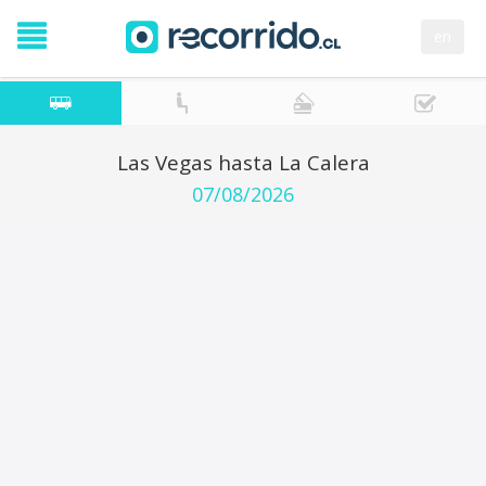
en
Las Vegas hasta La Calera
07/08/2026