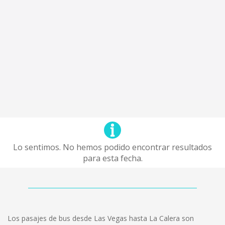
Lo sentimos. No hemos podido encontrar resultados
para esta fecha.
Los pasajes de bus desde Las Vegas hasta La Calera son