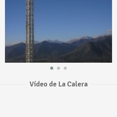
Vídeo de La Calera