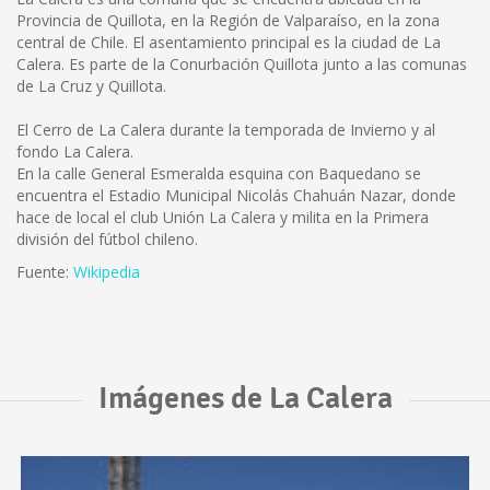
Provincia de Quillota, en la Región de Valparaíso, en la zona
central de Chile. El asentamiento principal es la ciudad de La
Calera. Es parte de la Conurbación Quillota junto a las comunas
de La Cruz y Quillota.
El Cerro de La Calera durante la temporada de Invierno y al
fondo La Calera.
En la calle General Esmeralda esquina con Baquedano se
encuentra el Estadio Municipal Nicolás Chahuán Nazar, donde
hace de local el club Unión La Calera y milita en la Primera
división del fútbol chileno.
Fuente:
Wikipedia
Imágenes de La Calera