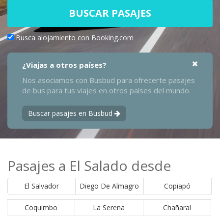
BUSCAR PASAJES
Busca alojamiento con Booking.com
¿Viajas a otros países?
Nos asociamos con Busbud para ofrecerte pasajes
de bus para tus viajes en otros países del mundo.
Buscar pasajes en Busbud
Pasajes a El Salado desde
El Salvador
Diego De Almagro
Copiapó
Coquimbo
La Serena
Chañaral